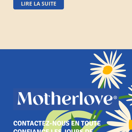
LIRE LA SUITE
CONTACTEZ-NOUS EN TOUTE
CONFIANCE LES JOURS DE