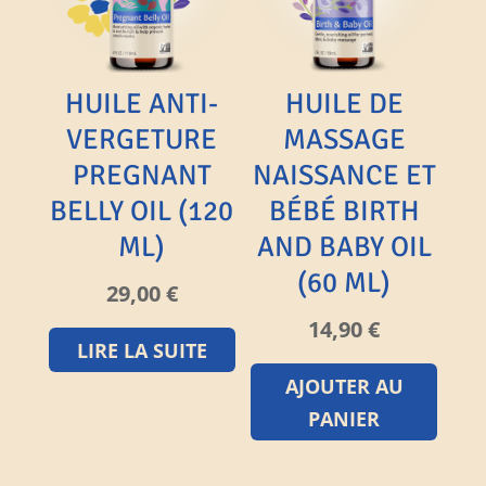
HUILE ANTI-
HUILE DE
VERGETURE
MASSAGE
PREGNANT
NAISSANCE ET
BELLY OIL (120
BÉBÉ BIRTH
ML)
AND BABY OIL
(60 ML)
29,00
€
14,90
€
LIRE LA SUITE
AJOUTER AU
PANIER