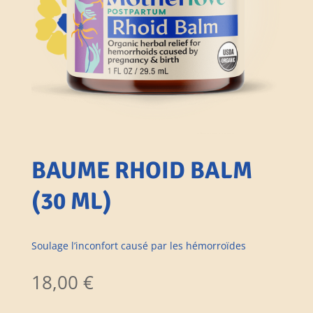
BAUME RHOID BALM
(30 ML)
Soulage l’inconfort causé par les hémorroïdes
18,00
€