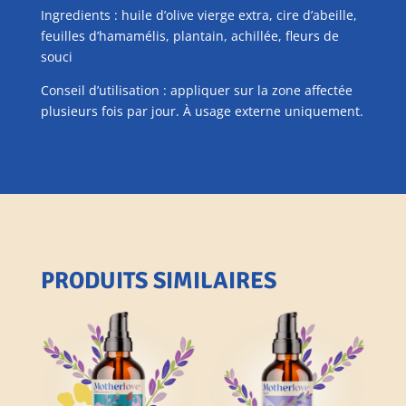
Ingredients : huile d’olive vierge extra, cire d’abeille,
feuilles d’hamamélis, plantain, achillée, fleurs de
souci
Conseil d’utilisation : appliquer sur la zone affectée
plusieurs fois par jour. À usage externe uniquement.
PRODUITS SIMILAIRES